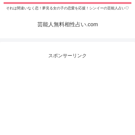
それは間違いなく恋！夢見る女の子の恋愛を応援！シンイーの芸能人占い♡
芸能人無料相性占い.com
スポンサーリンク