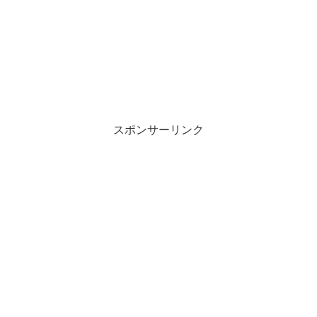
スポンサーリンク