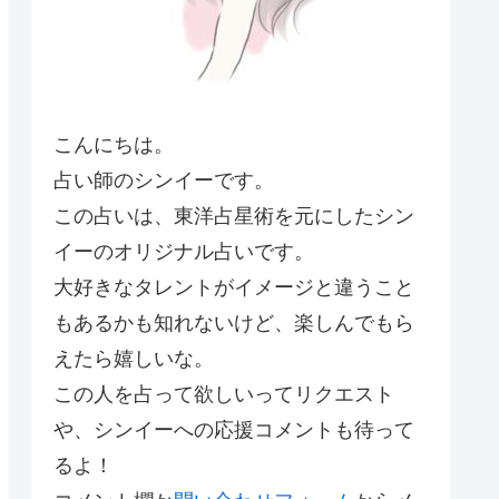
こんにちは。
占い師のシンイーです。
この占いは、東洋占星術を元にしたシン
イーのオリジナル占いです。
大好きなタレントがイメージと違うこと
もあるかも知れないけど、楽しんでもら
えたら嬉しいな。
この人を占って欲しいってリクエスト
や、シンイーへの応援コメントも待って
るよ！