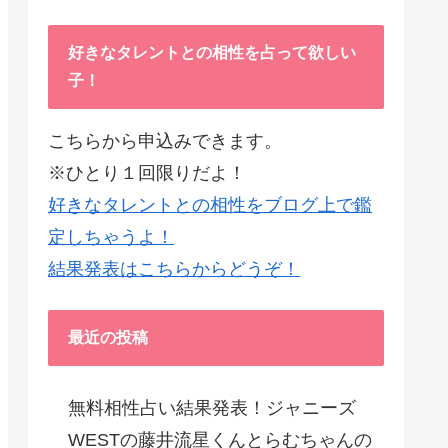
好きなタレントとの相性を占って欲しい
子！
こちらから申込みできます。
※ひとり１回限りだよ！
好きなタレントとの相性をブログ上で鑑
定しちゃうよ！
結果発表はこちらからどうぞ！
最近の投稿
無料相性占い結果発表！ジャニーズ
WESTの藤井流星くんとらむちゃんの