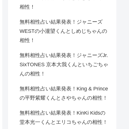
相性！
無料相性占い結果発表！ジャニーズ
WESTの小瀧望くんとしめじちゃんの
相性！
無料相性占い結果発表！ジャニーズJr.
SixTONES 京本大我くんといちごちゃ
んの相性！
無料相性占い結果発表！King & Prince
の平野紫耀くんとさやちゃんの相性！
無料相性占い結果発表！KinKi Kidsの
堂本光一くんとエリコちゃんの相性！