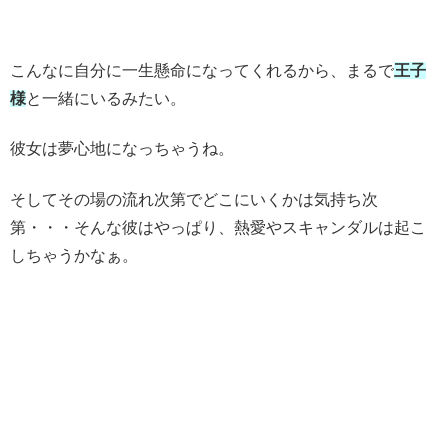
こんなに自分に一生懸命になってくれるから、まるで
王子
様
と一緒にいるみたい。
彼女は夢心地になっちゃうね。
そしてその場の流れ次第でどこにいくかは気持ち次
第・・・そんな彼はやっぱり、熱愛やスキャンダルは起こ
しちゃうかなぁ。