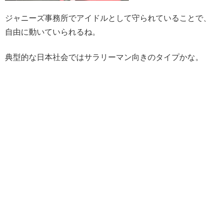
ジャニーズ事務所でアイドルとして守られていることで、
自由に動いていられるね。
典型的な日本社会ではサラリーマン向きのタイプかな。