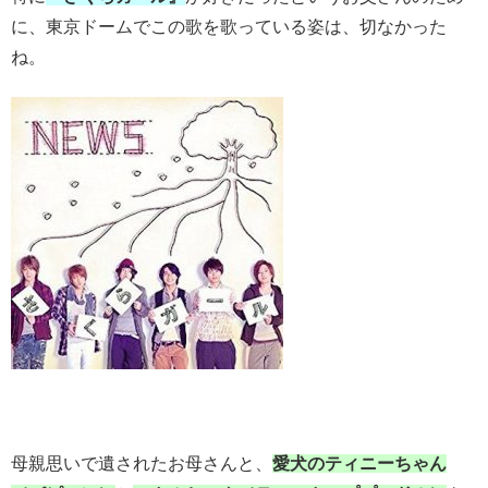
に、東京ドームでこの歌を歌っている姿は、切なかった
ね。
母親思いで遺されたお母さんと、
愛犬のティニーちゃん