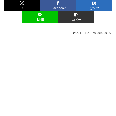
X
Facebook
はてブ
LINE
コピー
2017.11.25
2019.09.26