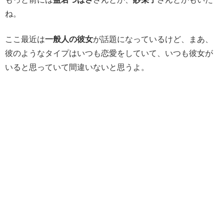
ね。
ここ最近は
一般人の彼女
が話題になっているけど、まあ、
彼のようなタイプはいつも恋愛をしていて、いつも彼女が
いると思っていて間違いないと思うよ。