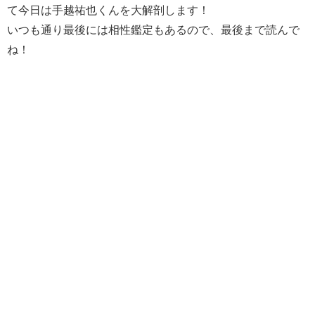
て今日は手越祐也くんを大解剖します！
いつも通り最後には相性鑑定もあるので、最後まで読んで
ね！