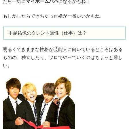
たら一気に
マイホームパパ
になるかもね！
もしかしたらできちゃった婚が一番いいかもね。
手越祐也のタレント適性（仕事）は？
明るくてきままな性格が芸能人に向いているところはある
ものの、独立したり、ソロでやっていくのはちょっと難し
い。