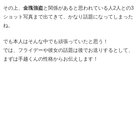
その上、
金塊強盗
と関係があると思われている人2人との3
ショット写真まで出てきて、かなり話題になってしまった
ね。
でも本人はそんな中でも頑張っていたと思う！
では、フライデーや彼女の話題は後でお送りするとして、
まずは手越くんの性格からお伝えします！