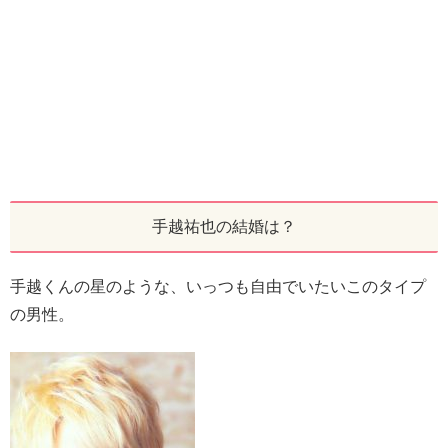
手越祐也の結婚は？
手越くんの星のような、いっつも自由でいたいこのタイプ
の男性。