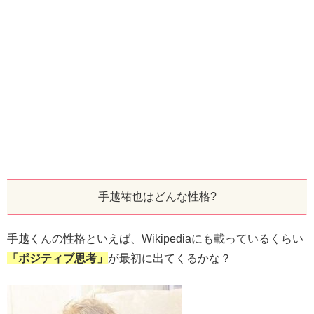
手越祐也はどんな性格?
手越くんの性格といえば、Wikipediaにも載っているくらい
ポジティブ思考
が最初に出てくるかな？