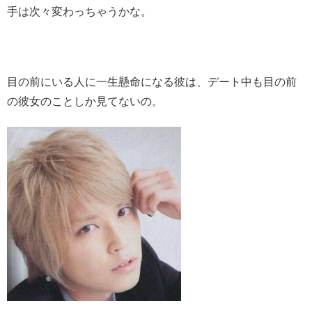
手は次々変わっちゃうかな。
目の前にいる人に一生懸命になる彼は、デート中も目の前
の彼女のことしか見てないの。