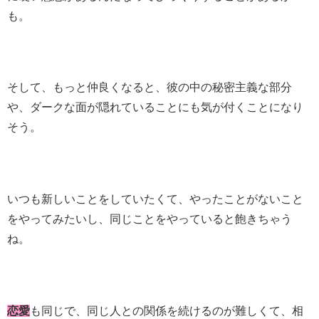
も。
そして、もっと仲良くなると、彼の中の秘密主義な部分
や、ダークな面が隠れていることにも気が付くことになり
そう。
いつも新しいことをしていたくて、やったことがないこと
をやってみたいし、同じことをやっていると飽きちゃう
ね。
恋愛
も同じで、同じ人との関係を続けるのが難しくて、相