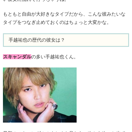
もともと自由が大好きなタイプだから、こんな彼みたいな
タイプをつなぎ止めておくのはちょっと大変かな。
手越祐也の歴代の彼女は？
スキャンダル
の多い手越祐也くん。