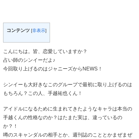
コンテンツ
[
非表示
]
こんにちは。皆、恋愛していますか？
占い師のシンイーだよ♪
今回取り上げるのはジャニーズからNEWS！
シンイーも大好きなこのグループで最初に取り上げるのは
もちろん？この人、手越祐也くん！
アイドルになるために生まれてきたようなキャラは本当の
手越くんの性格なのか？はたまた実は、違っているの
か？！
噂のスキャンダルの相手とか、週刊誌のこととかまぜまぜ