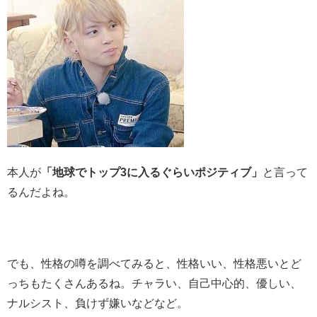
本人が
地球でトップ3に入るぐらいポジティブ
と言って
るんだよね。
でも、性格の噂を調べてみると、性格いい、性格悪いとど
っちもたくさんあるね。チャラい、自己中心的、優しい、
ナルシスト、負けず嫌いなどなど。