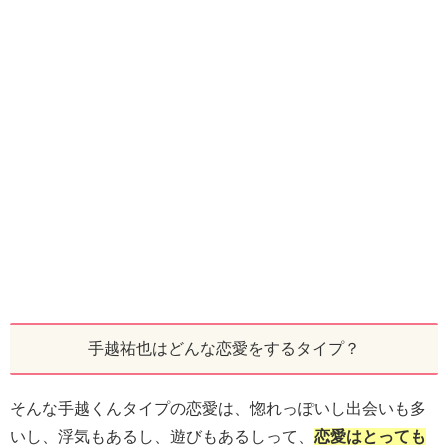
手越祐也はどんな恋愛をするタイプ？
そんな手越くんタイプの恋愛は、惚れっぽいし出会いも多
いし、浮気もあるし、遊びもあるしって、
恋愛はとっても